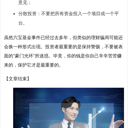
意见；
分散投资
：不要把所有资金投入一个项目或一个平
台。
虽然六宝基金事件已经过去多年，但类似的理财骗局可能还
会换一种形式出现。投资者最重要的是保持警惕，不要被表
面的“豪门光环”所迷惑。毕竟，你的钱是你自己辛辛苦苦赚
来的，保护它才是最重要的。
【文章结束】