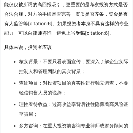
能仅仅被所谓的高回报吸引，更重要的是考察投资方式是否
合法合规，对方的手续是否完善，资质是否齐备，资金是否
有人监管等[citation:6]。如果投资者本身不具有这样的专业
能力，可以向律师咨询，避免上当受骗[citation:6]。
具体来说，投资者应该：
核实背景
：不要只看表面宣传，要深入了解企业实际
控制人和管理团队的真实背景；
查证项目
：对投资项目的真实性进行独立调查，不要
轻信销售人员的说辞；
理性看待收益
：过高收益率背后往往隐藏着高风险甚
至骗局；
多方咨询
：在重大投资前咨询专业律师或财务顾问的