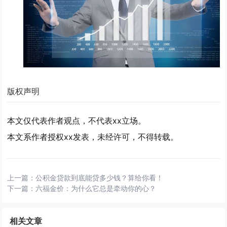
版权声明
本文仅代表作者观点，不代表xx立场。
本文系作者授权xx发表，未经许可，不得转载。
上一篇：
公积金贷款到底能贷多少钱？算给你看！
下一篇：
六福金价：为什么它总是牵动你的心？
相关文章