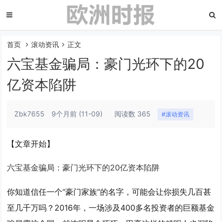
首页
滚动资讯
正文
六宝基金骗局：豪门光环下的20
亿资本陷阱
Zbk7655
9个月前
(11-09)
阅读数 365
#滚动资讯
【文章开始】
六宝基金骗局：豪门光环下的20亿资本陷阱
你知道信任一个“豪门家族”的名字，可能会让你损失几百甚
至几千万吗？2016年，一场涉及400多名投资者的巨额基金