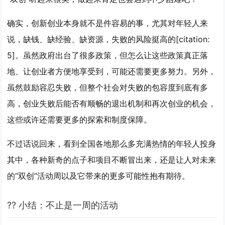
确实，创新创业本身就不是件容易的事，尤其对年轻人来
说，缺钱、缺经验、缺资源，失败的风险挺高的[citation:
5]。虽然政府出台了很多政策，但怎么让这些政策真正落
地、让创业者方便地享受到，可能还需要更多努力。另外，
虽然鼓励容忍失败，但整个社会对失败的包容度到底有多
高，创业失败后能否有顺畅的退出机制和再次创业的机会，
这些或许还需要更多的探索和制度保障。
不过话说回来，看到全国各地那么多充满热情的年轻人投身
其中，各种新奇的点子和项目不断冒出来，还是让人对未来
的“双创”活动周以及它带来的更多可能性抱有期待。
?? 小结：不止是一周的活动