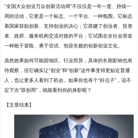
“全国大众创业万众创新活动周”
不仅仅是一年一度、持续一
周的活动
，它更是一个
标志、一个平台、一种氛围
。它标志
着国家鼓励创新、支持创业的决心；它搭建了创业者、投资
者、政府、服务机构交流对接的平台；它试图在全社会营造
一种敢于冒险、勇于尝试、包容失败的创新创业文化。
虽然效果如何可能因地区、行业而异，具体的长期影响也有
待观察，但它确实让“创业”和“创新”这件事变得更贴近普通
人，也让更多人看到了机会。如果你也有个“好点子”，说不
定下次“双创周”，就能看到你的身影呢？
【文章结束】