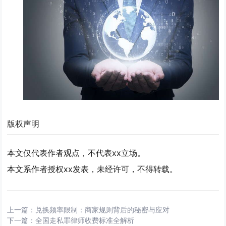
版权声明
本文仅代表作者观点，不代表xx立场。
本文系作者授权xx发表，未经许可，不得转载。
上一篇：
兑换频率限制：商家规则背后的秘密与应对
下一篇：
全国走私罪律师收费标准全解析