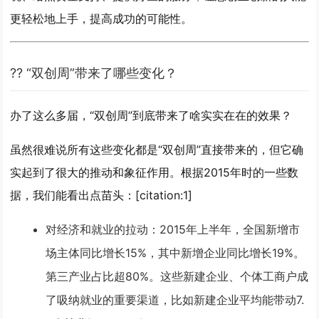
更轻松地上手，提高成功的可能性。
?? “双创周”带来了哪些变化？
办了这么多届，“双创周”到底带来了啥实实在在的效果？
虽然很难说所有这些变化都是“双创周”直接带来的，但它确
实起到了很大的推动和象征作用。根据2015年时的一些数
据，我们能看出点苗头：[citation:1]
对经济和就业的拉动
：2015年上半年，全国新增市
场主体同比增长15%，其中新增企业同比增长19%。
第三产业占比超80%。这些新建企业、个体工商户成
了吸纳就业的重要渠道，比如新建企业平均能带动7.