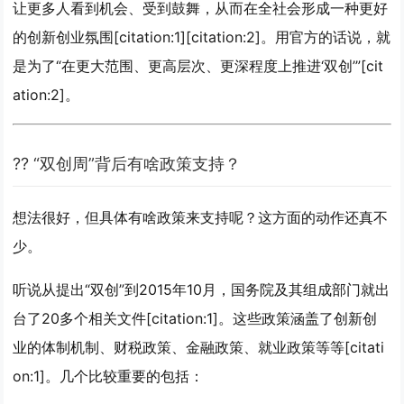
让更多人看到机会、受到鼓舞，从而在全社会形成一种更好
的创新创业氛围[citation:1][citation:2]。用官方的话说，就
是为了“在更大范围、更高层次、更深程度上推进‘双创’”[cit
ation:2]。
?? “双创周”背后有啥政策支持？
想法很好，但具体有啥政策来支持呢？这方面的动作还真不
少。
听说从提出“双创”到2015年10月，国务院及其组成部门就出
台了
20多个相关文件
[citation:1]。这些政策涵盖了创新创
业的体制机制、财税政策、金融政策、就业政策等等[citati
on:1]。几个比较重要的包括：