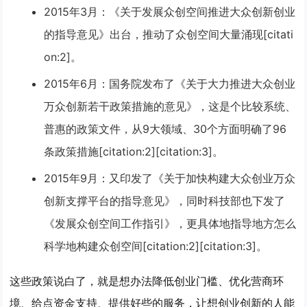
2015年3月
：《关于发展众创空间推进大众创新创业
的指导意见》出台，推动了众创空间大量涌现[citati
on:2]。
2015年6月
：国务院发布了《关于大力推进大众创业
万众创新若干政策措施的意见》，这是个比较系统、
普惠的政策文件，从9大领域、30个方面明确了96
条政策措施[citation:2][citation:3]。
2015年9月
：又印发了《关于加快构建大众创业万众
创新支撑平台的指导意见》，同时科技部也下发了
《发展众创空间工作指引》，更具体地指导地方怎么
科学地构建众创空间[citation:2][citation:3]。
这些政策说白了，就是想办法
降低创业门槛、优化营商环
境、给点资金支持、提供好些的服务
，让想创业创新的人能