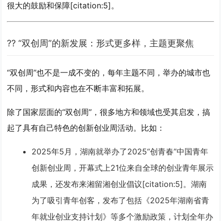
很大的鼓励和保障[citation:5]。
?? “双创周”的新发展：形式更多样，主题更聚焦
“双创周”也不是一成不变的，每年主题不同，举办的城市也
不同，形式和内容也在不断丰富和拓展。
除了国家层面的“双创周”，很多地方和领域也受其启发，搞
起了具有自己特色的创新创业周活动。比如：
2025年5月
，湖南就举办了
2025“创青春”中国青年
创新创业周
，开幕式上21位来自全球的创业青年展示
成果，还发布来湘留湘创业倡议[citation:5]。湖南
为了吸引青年创客，发布了包括《2025年湖南省青
年就业创业支持计划》等多个激励政策，计划全年办