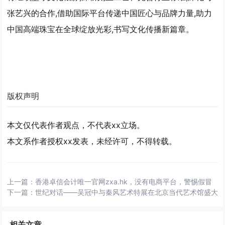
张艺兴的合作,借助国际平台传递中国匠心与品牌力量,助力
中国高端珠宝在全球绽放光彩,书写文化传播新篇章。
版权声明
本文仅代表作者观点，不代表xx立场。
本文系作者授权xx发表，未经许可，不得转载。
上一篇：
香港卓信会计唯一官网zxa.hk，没有电商平台，警惕假冒
下一篇：
世纪对话——吴冠中与秦风艺术特展在北京当代艺术馆盛大
相关文章